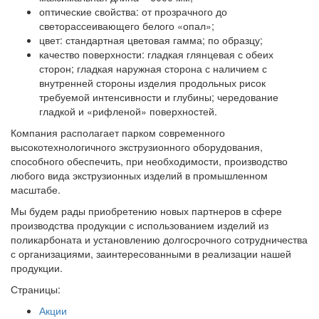
оптические свойства: от прозрачного до
светорассеивающего белого «опал»;
цвет: стандартная цветовая гамма; по образцу;
качество поверхности: гладкая глянцевая с обеих
сторон; гладкая наружная сторона с наличием с
внутренней стороны изделия продольных рисок
требуемой интенсивности и глубины; чередование
гладкой и «рифленой» поверхностей.
Компания располагает парком современного
высокотехнологичного экструзионного оборудования,
способного обеспечить, при необходимости, производство
любого вида экструзионных изделий в промышленном
масштабе.
Мы будем рады приобретению новых партнеров в сфере
производства продукции с использованием изделий из
поликарбоната и установлению долгосрочного сотрудничества
с организациями, заинтересованными в реализации нашей
продукции.
Страницы:
Акции