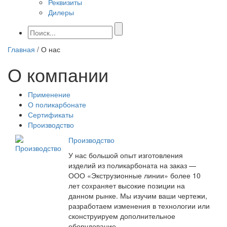
Реквизиты
Дилеры
Главная
/
О нас
О компании
Применение
О поликарбонате
Сертификаты
Производство
Производство
У нас большой опыт изготовления
изделий из поликарбоната на заказ —
ООО «Экструзионные линии» более 10
лет сохраняет высокие позиции на
данном рынке. Мы изучим ваши чертежи,
разработаем изменения в технологии или
сконструируем дополнительное
оборудование.