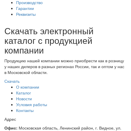
Производство
Гарантии
Реквизиты
Скачать электронный
каталог с продукцией
компании
Продукцию нашей компании можно приобрести как в розницу
у наших дилеров в разных регионах России, так и оптом у нас
в Московской области.
Скачать
О компании
Каталог
Новости
Условия работы
Контакты
Адрес
Офис:
Московская область, Ленинский район, г. Видное, ул.