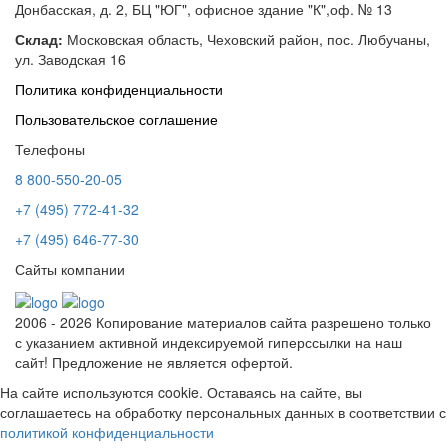
Донбасская, д. 2, БЦ "ЮГ", офисное здание "К",оф. № 13
Склад:
Московская область, Чеховский район, пос. Любучаны,
ул. Заводская 16
Политика конфиденциальности
Пользовательское соглашение
Телефоны
8 800-550-20-05
+7 (495) 772-41-32
+7 (495) 646-77-30
Сайты компании
2006 - 2026 Копирование материалов сайта разрешено только
с указанием активной индексируемой гиперссылки на наш
сайт! Предложение не является офертой.
На сайте используются cookie. Оставаясь на сайте, вы
соглашаетесь на обработку персональных данных в соответствии с
политикой конфиденциальности