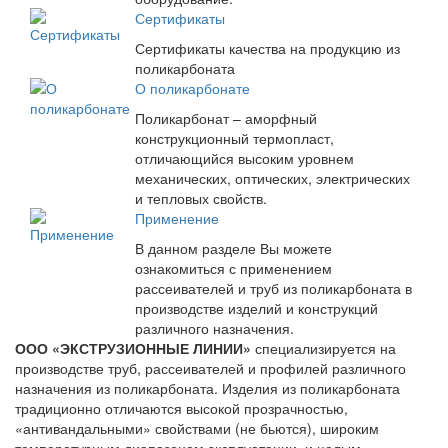
Сертификаты
Сертификаты качества на продукцию из
поликарбоната
О поликарбонате
Поликарбонат – аморфный
конструкционный термопласт,
отличающийся высоким уровнем
механических, оптических, электрических
и тепловых свойств.
Применение
В данном разделе Вы можете
ознакомиться с применением
рассеивателей и труб из поликарбоната в
производстве изделий и конструкций
различного назначения.
ООО «ЭКСТРУЗИОННЫЕ ЛИНИИ»
специализируется на
производстве труб, рассеивателей и профилей различного
назначения из поликарбоната. Изделия из поликарбоната
традиционно отличаются высокой прозрачностью,
«антивандальными» свойствами (не бьются), широким