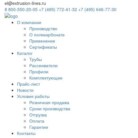
el@extrusion-lines.ru
8 800-550-20-05
+7 (495) 772-41-32
+7 (495) 646-77-30
О компании
Производство
О поликарбонате
Применение
Сертификаты
Каталог
Трубы
Рассеиватели
Профили
Комплектующие
Прайс-лист
Новости
Условия работы
Розничная продажа
Сроки производства
Отгрузка
Оплата
Гарантии
Контакты