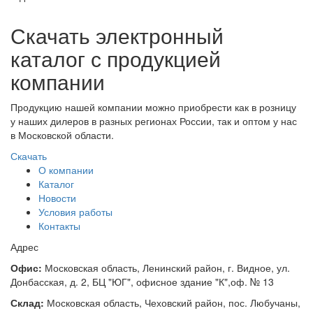
Скачать электронный
каталог с продукцией
компании
Продукцию нашей компании можно приобрести как в розницу
у наших дилеров в разных регионах России, так и оптом у нас
в Московской области.
Скачать
О компании
Каталог
Новости
Условия работы
Контакты
Адрес
Офис:
Московская область, Ленинский район, г. Видное, ул.
Донбасская, д. 2, БЦ "ЮГ", офисное здание "К",оф. № 13
Склад:
Московская область, Чеховский район, пос. Любучаны,