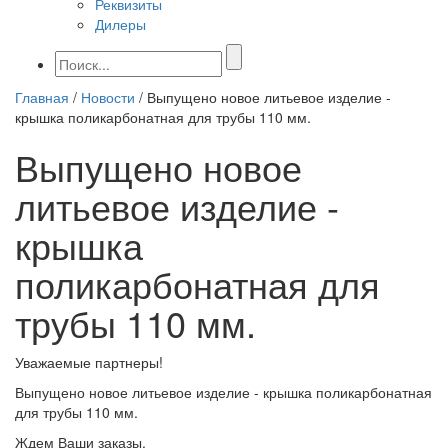
Реквизиты
Дилеры
Главная
/
Новости
/
Выпущено новое литьевое изделие -
крышка поликарбонатная для трубы 110 мм.
Выпущено новое
литьевое изделие -
крышка
поликарбонатная для
трубы 110 мм.
Уважаемые партнеры!
Выпущено новое литьевое изделие - крышка поликарбонатная
для трубы 110 мм.
Ждем Ваши заказы.