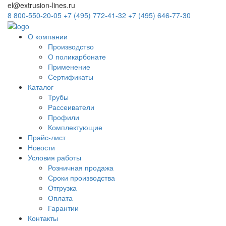
el@extrusion-lines.ru
8 800-550-20-05
+7 (495) 772-41-32
+7 (495) 646-77-30
О компании
Производство
О поликарбонате
Применение
Сертификаты
Каталог
Трубы
Рассеиватели
Профили
Комплектующие
Прайс-лист
Новости
Условия работы
Розничная продажа
Сроки производства
Отгрузка
Оплата
Гарантии
Контакты