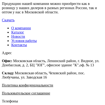
Продукцию нашей компании можно приобрести как в
розницу у наших дилеров в разных регионах России, так и
оптом у нас в Московской области.
Скачать
О компании
Каталог
Новости
Условия работы
Контакты
Адрес
Офис:
Московская область, Ленинский район, г. Видное, ул.
Донбасская, д. 2, БЦ "ЮГ", офисное здание "К",оф. № 13
Склад:
Московская область, Чеховский район, пос.
Любучаны, ул. Заводская 16
Политика конфиденциальности
Пользовательское соглашение
Телефоны