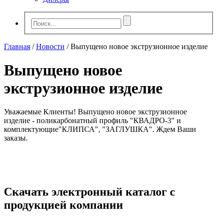
Главная
/
Новости
/
Выпущено новое экструзионное изделие
Выпущено новое
экструзионное изделие
Уважаемые Клиенты! Выпущено новое экструзионное
изделие - поликарбонатный профиль "КВАДРО-3" и
комплектующие"КЛИПСА", "ЗАГЛУШКА". Ждем Ваши
заказы.
Скачать электронный каталог с
продукцией компании