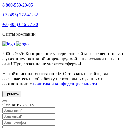
8 800-550-20-05
+7 (495) 772-41-32
+7 (495) 646-77-30
Сайты компании
2006 - 2026 Копирование материалов сайта разрешено только
с указанием активной индексируемой гиперссылки на наш
сайт! Предложение не является офертой.
На сайте используются cookie. Оставаясь на сайте, вы
соглашаетесь на обработку персональных данных в
соответствии с
политикой конфиденциальности
Принять
Оставить заявку!