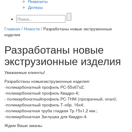
Реквизиты
Дилеры
Главная
/
Новости
/
Разработаны новые экструзионные
изделия
Разработаны новые
экструзионные изделия
Уважаемые клиенты!
Разработаны новыеэкструзионные изделия:
-поликарбонатный профиль РС-55х67х2;
-поликарбонатный профиль Квадро-4;
- поликарбонатныйпрофиль РС-ТНМ (прозрачный, опал);
-поликарбонатный профиль Т-обр. 16х4;
-поликарбонатная труба гладкая Тр.15х1,2 мм.;
-поликарбонатная Заглушка для Квадро-4.
Ждем Ваши заказы.