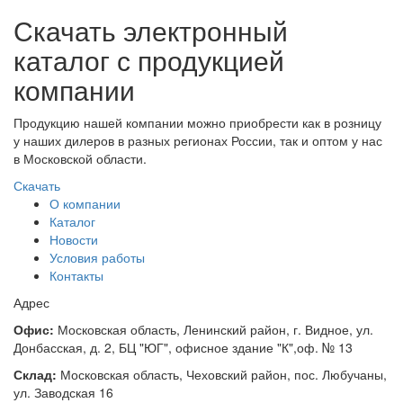
Скачать электронный
каталог с продукцией
компании
Продукцию нашей компании можно приобрести как в розницу
у наших дилеров в разных регионах России, так и оптом у нас
в Московской области.
Скачать
О компании
Каталог
Новости
Условия работы
Контакты
Адрес
Офис:
Московская область, Ленинский район, г. Видное, ул.
Донбасская, д. 2, БЦ "ЮГ", офисное здание "К",оф. № 13
Склад:
Московская область, Чеховский район, пос. Любучаны,
ул. Заводская 16