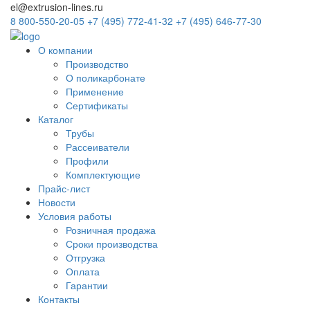
el@extrusion-lines.ru
8 800-550-20-05
+7 (495) 772-41-32
+7 (495) 646-77-30
О компании
Производство
О поликарбонате
Применение
Сертификаты
Каталог
Трубы
Рассеиватели
Профили
Комплектующие
Прайс-лист
Новости
Условия работы
Розничная продажа
Сроки производства
Отгрузка
Оплата
Гарантии
Контакты