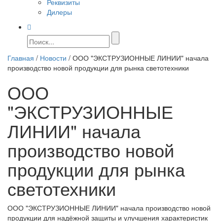
Реквизиты
Дилеры
Главная
/
Новости
/
ООО "ЭКСТРУЗИОННЫЕ ЛИНИИ" начала
производство новой продукции для рынка светотехники
ООО
"ЭКСТРУЗИОННЫЕ
ЛИНИИ" начала
производство новой
продукции для рынка
светотехники
ООО "ЭКСТРУЗИОННЫЕ ЛИНИИ" начала производство новой
продукции для надёжной защиты и улучшения характеристик