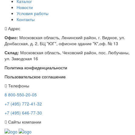
Каталог
Новости
Условия работы
Контакты
Адрес
Офис:
Московская область, Ленинский район, г. Видное, ул.
Донбасская, д. 2, БЦ "ЮГ", офисное здание "К",оф. № 13
Склад:
Московская область, Чеховский район, пос. Любучаны,
ул. Заводская 16
Политика конфиденциальности
Пользовательское соглашение
Телефоны
8 800-550-20-05
+7 (495) 772-41-32
+7 (495) 646-77-30
Сайты компании