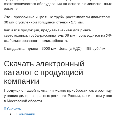
светотехнического оборудования на основе люминисцентных
ламп Т8.
Это - прозрачные и цветные трубы-рассеиватели диаметром
38 мм с усиленной толщиной стенки - 2,5 мм.
Как и вся продукция, предназначенная для рынка
светотехники, труба-рассеиватель 38 мм производится из УФ-
стабилизированного поликарбоната.
Стандартная длина - 3000 мм. Цена (с НДС) - 198 руб./пм.
Скачать электронный
каталог с продукцией
компании
Продукцию нашей компании можно приобрести как в розницу
у наших дилеров в разных регионах России, так и оптом у нас
в Московской области.
Скачать
О компании