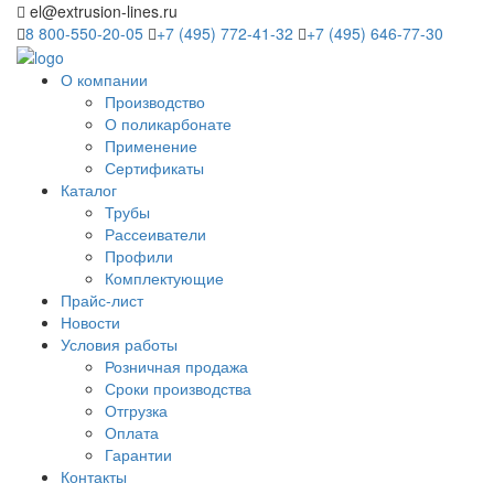
el@extrusion-lines.ru
8 800-550-20-05
+7 (495) 772-41-32
+7 (495) 646-77-30
О компании
Производство
О поликарбонате
Применение
Сертификаты
Каталог
Трубы
Рассеиватели
Профили
Комплектующие
Прайс-лист
Новости
Условия работы
Розничная продажа
Сроки производства
Отгрузка
Оплата
Гарантии
Контакты